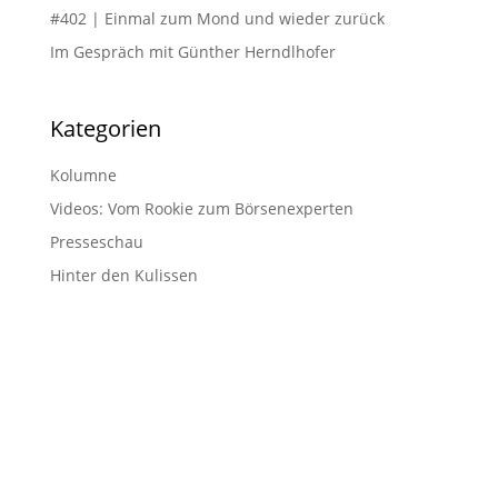
#402 | Einmal zum Mond und wieder zurück
Im Gespräch mit Günther Herndlhofer
Kategorien
Kolumne
Videos: Vom Rookie zum Börsenexperten
Presseschau
Hinter den Kulissen