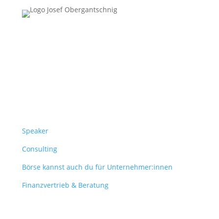
Follow Us
Überblick
Speaker
Consulting
Börse kannst auch du für Unternehmer:innen
Finanzvertrieb & Beratung
Contact