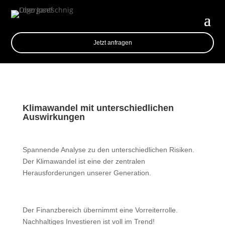
Jetzt anfragen
Klimawandel mit unterschiedlichen
Auswirkungen
Spannende Analyse zu den unterschiedlichen Risiken.
Der Klimawandel ist eine der zentralen
Herausforderungen unserer Generation.
Der Finanzbereich übernimmt eine Vorreiterrolle.
Nachhaltiges Investieren ist voll im Trend!