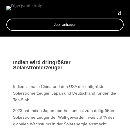
Jetzt anfragen
Indien wird drittgrößter
Solarstromerzeuger
Indien ist nach China und den USA der drittgrößte
Solarstromerzeuger. Japan und Deutschland runden die
Top-5 ab.
2023 hat Indien Japan überholt und ist zum drittgrößten
Solarstromerzeuger der Welt geworden, was 5,9 % des
globalen Wachstums in der Solarenergie ausmacht.