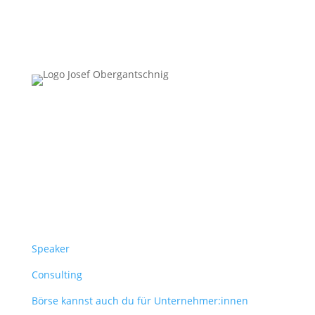
Follow Us
Überblick
Speaker
Consulting
Börse kannst auch du für Unternehmer:innen