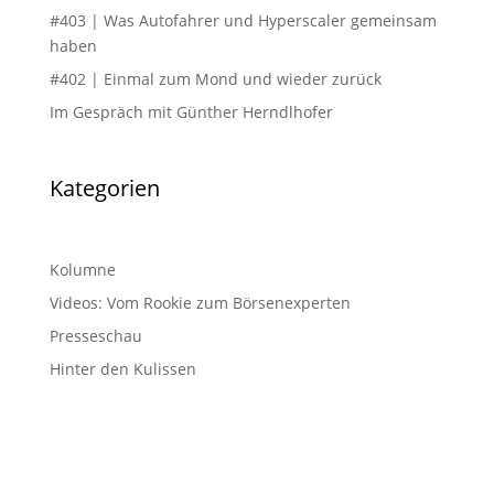
#403 | Was Autofahrer und Hyperscaler gemeinsam
haben
#402 | Einmal zum Mond und wieder zurück
Im Gespräch mit Günther Herndlhofer
Kategorien
Kolumne
Videos: Vom Rookie zum Börsenexperten
Presseschau
Hinter den Kulissen