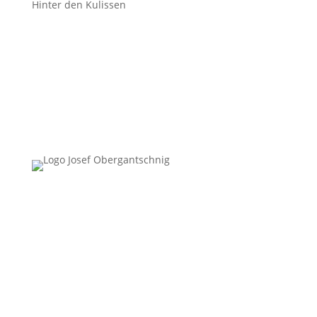
Hinter den Kulissen
Follow Us
Überblick