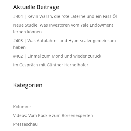
Aktuelle Beiträge
#404 | Kevin Warsh, die rote Laterne und ein Fass Öl
Neue Studie: Was Investoren vom Yale Endowment
lernen können
#403 | Was Autofahrer und Hyperscaler gemeinsam
haben
#402 | Einmal zum Mond und wieder zurück
Im Gespräch mit Günther Herndlhofer
Kategorien
Kolumne
Videos: Vom Rookie zum Börsenexperten
Presseschau