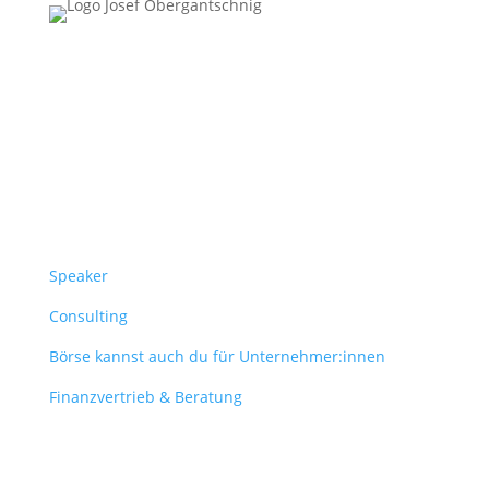
Follow Us
Überblick
Speaker
Consulting
Börse kannst auch du für Unternehmer:innen
Finanzvertrieb & Beratung
Contact