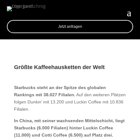
Jetzt anfragen
Größte Kaffeehausketten der Welt
Starbucks steht an der Spitze des globalen
Rankings mit 38.027 Filialen.
Auf den weiteren Plätzen
folgen Dunkin’ mit 13.200 und Luckin Coffee mit 10.836
Filialen.
In China, mit seiner wachsenden Mittelschicht, liegt
Starbucks (6.000 Filialen) hinter Luckin Coffee
(11.000) und Cotti Coffee (6.500) auf Platz drei.