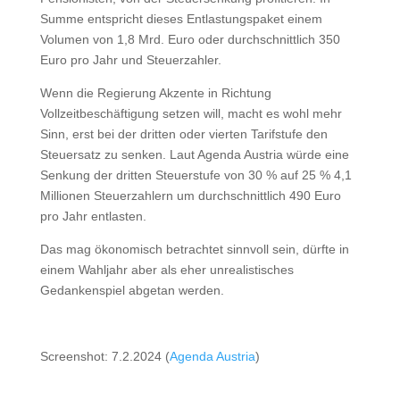
Summe entspricht dieses Entlastungspaket einem
Volumen von 1,8 Mrd. Euro oder durchschnittlich 350
Euro pro Jahr und Steuerzahler.
Wenn die Regierung Akzente in Richtung
Vollzeitbeschäftigung setzen will, macht es wohl mehr
Sinn, erst bei der dritten oder vierten Tarifstufe den
Steuersatz zu senken. Laut Agenda Austria würde eine
Senkung der dritten Steuerstufe von 30 % auf 25 % 4,1
Millionen Steuerzahlern um durchschnittlich 490 Euro
pro Jahr entlasten.
Das mag ökonomisch betrachtet sinnvoll sein, dürfte in
einem Wahljahr aber als eher unrealistisches
Gedankenspiel abgetan werden.
Screenshot: 7.2.2024 (
Agenda Austria
)