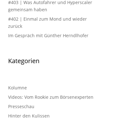
#403 | Was Autofahrer und Hyperscaler
gemeinsam haben
#402 | Einmal zum Mond und wieder
zurück
Im Gespräch mit Günther Herndlhofer
Kategorien
Kolumne
Videos: Vom Rookie zum Börsenexperten
Presseschau
Hinter den Kulissen