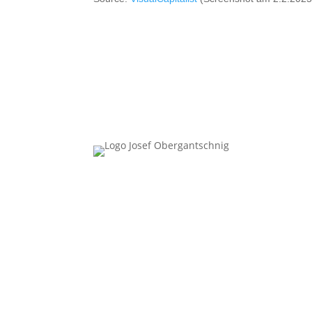
Follow Us