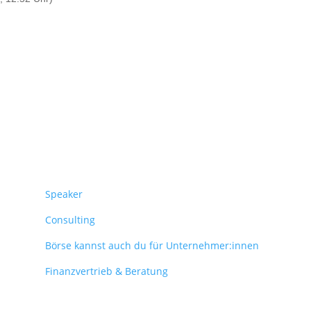
Überblick
Speaker
Consulting
Börse kannst auch du für Unternehmer:innen
Finanzvertrieb & Beratung