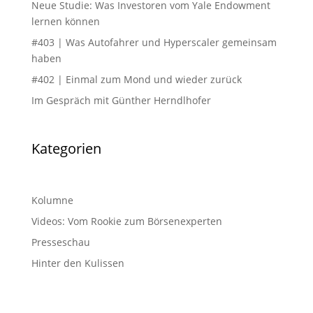
Neue Studie: Was Investoren vom Yale Endowment
lernen können
#403 | Was Autofahrer und Hyperscaler gemeinsam
haben
#402 | Einmal zum Mond und wieder zurück
Im Gespräch mit Günther Herndlhofer
Kategorien
Kolumne
Videos: Vom Rookie zum Börsenexperten
Presseschau
Hinter den Kulissen