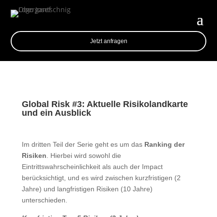
Jetzt anfragen
Global Risk #3: Aktuelle Risikolandkarte
und ein Ausblick
Im dritten Teil der Serie geht es um das
Ranking der
Risiken
. Hierbei wird sowohl die
Eintrittswahrscheinlichkeit als auch der Impact
berücksichtigt, und es wird zwischen kurzfristigen (2
Jahre) und langfristigen Risiken (10 Jahre)
unterschieden.