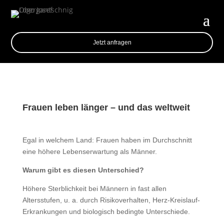
Jetzt anfragen
Frauen leben länger – und das weltweit
Egal in welchem Land: Frauen haben im Durchschnitt
eine höhere Lebenserwartung als Männer.
Warum gibt es diesen Unterschied?
Höhere Sterblichkeit bei Männern in fast allen
Altersstufen, u. a. durch Risikoverhalten, Herz-Kreislauf-
Erkrankungen und biologisch bedingte Unterschiede.