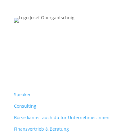
Follow Us
Überblick
Speaker
Consulting
Börse kannst auch du für Unternehmer:innen
Finanzvertrieb & Beratung