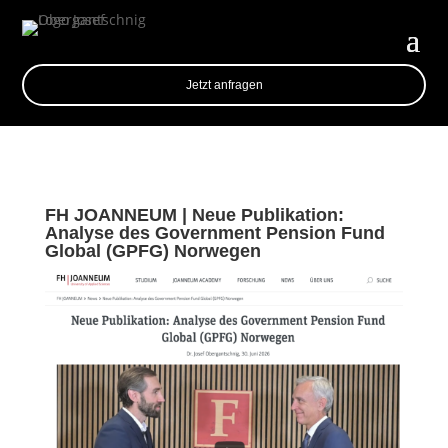
Jetzt anfragen
FH JOANNEUM | Neue Publikation:
Analyse des Government Pension Fund
Global (GPFG) Norwegen