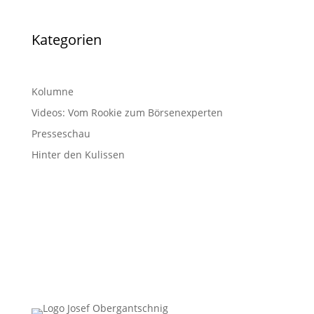
Kategorien
Kolumne
Videos: Vom Rookie zum Börsenexperten
Presseschau
Hinter den Kulissen