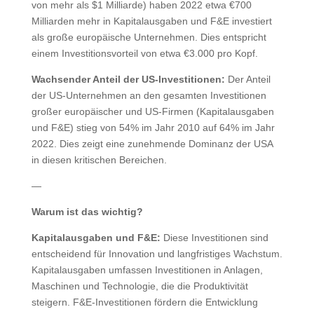
von mehr als $1 Milliarde) haben 2022 etwa €700
Milliarden mehr in Kapitalausgaben und F&E investiert
als große europäische Unternehmen. Dies entspricht
einem Investitionsvorteil von etwa €3.000 pro Kopf.
Wachsender Anteil der US-Investitionen:
Der Anteil
der US-Unternehmen an den gesamten Investitionen
großer europäischer und US-Firmen (Kapitalausgaben
und F&E) stieg von 54% im Jahr 2010 auf 64% im Jahr
2022. Dies zeigt eine zunehmende Dominanz der USA
in diesen kritischen Bereichen.
—
Warum ist das wichtig?
Kapitalausgaben und F&E:
Diese Investitionen sind
entscheidend für Innovation und langfristiges Wachstum.
Kapitalausgaben umfassen Investitionen in Anlagen,
Maschinen und Technologie, die die Produktivität
steigern. F&E-Investitionen fördern die Entwicklung