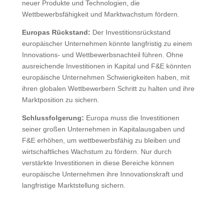
neuer Produkte und Technologien, die
Wettbewerbsfähigkeit und Marktwachstum fördern.
Europas Rückstand:
Der Investitionsrückstand
europäischer Unternehmen könnte langfristig zu einem
Innovations- und Wettbewerbsnachteil führen. Ohne
ausreichende Investitionen in Kapital und F&E könnten
europäische Unternehmen Schwierigkeiten haben, mit
ihren globalen Wettbewerbern Schritt zu halten und ihre
Marktposition zu sichern.
Schlussfolgerung:
Europa muss die Investitionen
seiner großen Unternehmen in Kapitalausgaben und
F&E erhöhen, um wettbewerbsfähig zu bleiben und
wirtschaftliches Wachstum zu fördern. Nur durch
verstärkte Investitionen in diese Bereiche können
europäische Unternehmen ihre Innovationskraft und
langfristige Marktstellung sichern.