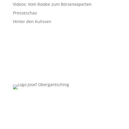
Videos: Vom Rookie zum Börsenexperten
Presseschau
Hinter den Kulissen
Follow Us