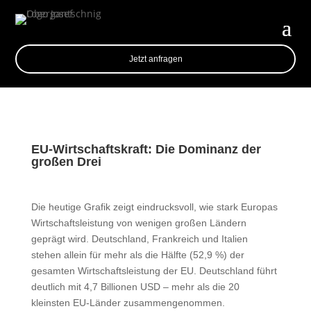
Jetzt anfragen
EU-Wirtschaftskraft: Die Dominanz der
großen Drei
Die heutige Grafik zeigt eindrucksvoll, wie stark Europas
Wirtschaftsleistung von wenigen großen Ländern
geprägt wird. Deutschland, Frankreich und Italien
stehen allein für mehr als die Hälfte (52,9 %) der
gesamten Wirtschaftsleistung der EU. Deutschland führt
deutlich mit 4,7 Billionen USD – mehr als die 20
kleinsten EU-Länder zusammengenommen.