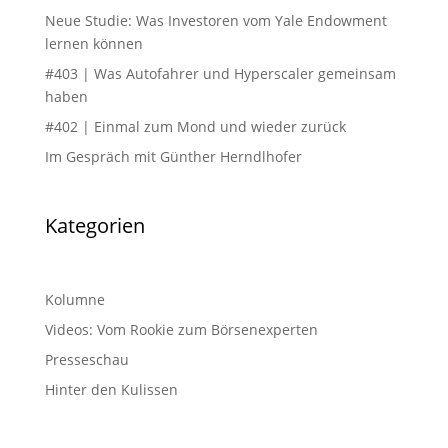
Neue Studie: Was Investoren vom Yale Endowment
lernen können
#403 | Was Autofahrer und Hyperscaler gemeinsam
haben
#402 | Einmal zum Mond und wieder zurück
Im Gespräch mit Günther Herndlhofer
Kategorien
Kolumne
Videos: Vom Rookie zum Börsenexperten
Presseschau
Hinter den Kulissen