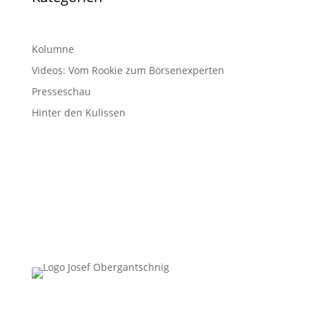
Kolumne
Videos: Vom Rookie zum Börsenexperten
Presseschau
Hinter den Kulissen
Follow Us