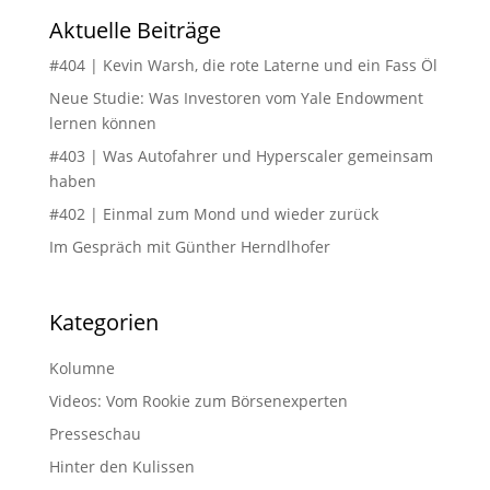
Aktuelle Beiträge
#404 | Kevin Warsh, die rote Laterne und ein Fass Öl
Neue Studie: Was Investoren vom Yale Endowment
lernen können
#403 | Was Autofahrer und Hyperscaler gemeinsam
haben
#402 | Einmal zum Mond und wieder zurück
Im Gespräch mit Günther Herndlhofer
Kategorien
Kolumne
Videos: Vom Rookie zum Börsenexperten
Presseschau
Hinter den Kulissen