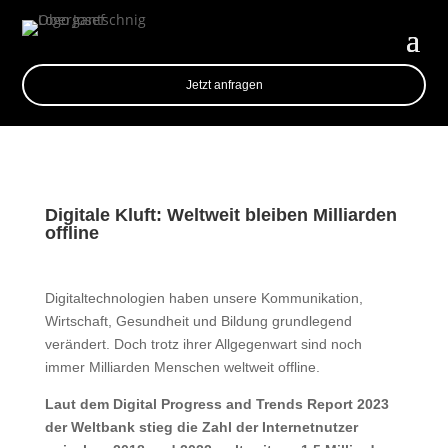
Jetzt anfragen
Digitale Kluft: Weltweit bleiben Milliarden
offline
Digitaltechnologien haben unsere Kommunikation,
Wirtschaft, Gesundheit und Bildung grundlegend
verändert. Doch trotz ihrer Allgegenwart sind noch
immer Milliarden Menschen weltweit offline.
Laut dem Digital Progress and Trends Report 2023
der Weltbank stieg die Zahl der Internetnutzer