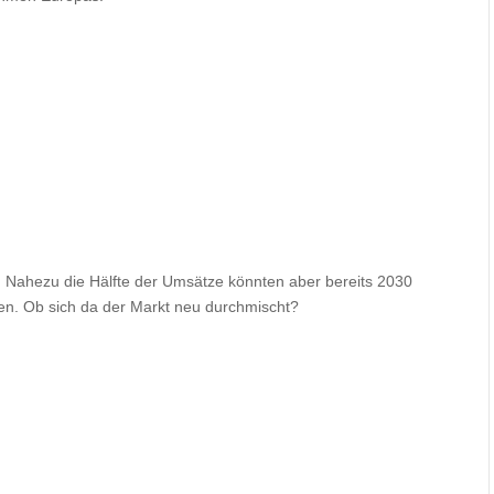
. Nahezu die Hälfte der Umsätze könnten aber bereits 2030
fen. Ob sich da der Markt neu durchmischt?