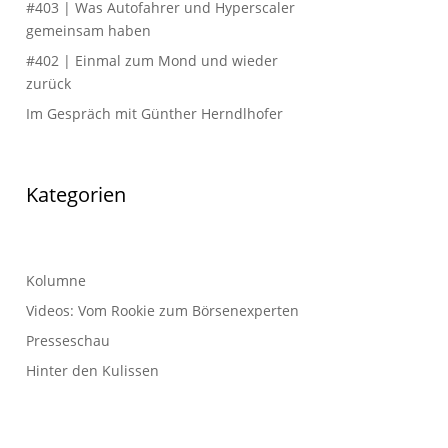
#403 | Was Autofahrer und Hyperscaler
gemeinsam haben
#402 | Einmal zum Mond und wieder
zurück
Im Gespräch mit Günther Herndlhofer
Kategorien
Kolumne
Videos: Vom Rookie zum Börsenexperten
Presseschau
Hinter den Kulissen