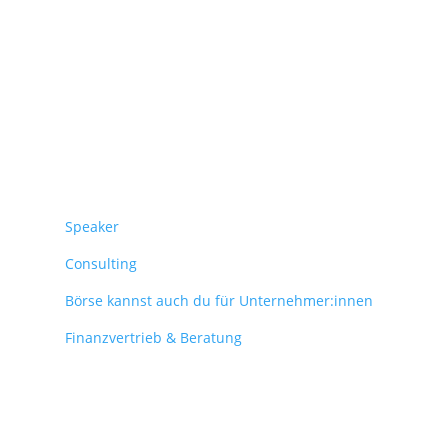
Überblick
Speaker
Consulting
Börse kannst auch du für Unternehmer:innen
Finanzvertrieb & Beratung