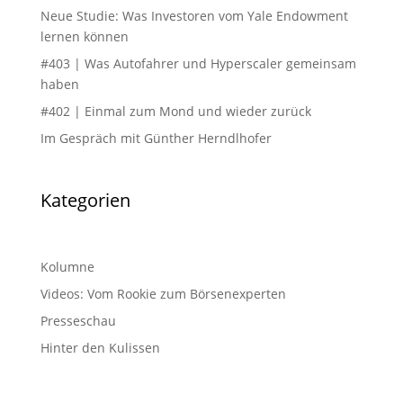
Neue Studie: Was Investoren vom Yale Endowment
lernen können
#403 | Was Autofahrer und Hyperscaler gemeinsam
haben
#402 | Einmal zum Mond und wieder zurück
Im Gespräch mit Günther Herndlhofer
Kategorien
Kolumne
Videos: Vom Rookie zum Börsenexperten
Presseschau
Hinter den Kulissen