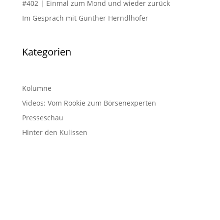
#402 | Einmal zum Mond und wieder zurück
Im Gespräch mit Günther Herndlhofer
Kategorien
Kolumne
Videos: Vom Rookie zum Börsenexperten
Presseschau
Hinter den Kulissen