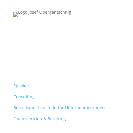
Follow Us
Überblick
Speaker
Consulting
Börse kannst auch du für Unternehmer:innen
Finanzvertrieb & Beratung