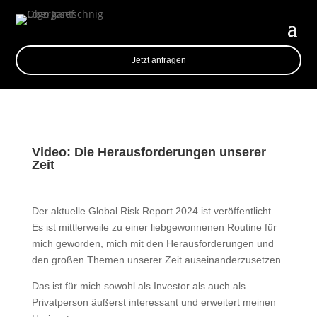
Jetzt anfragen
Video: Die Herausforderungen unserer
Zeit
Der aktuelle Global Risk Report 2024 ist veröffentlicht.
Es ist mittlerweile zu einer liebgewonnenen Routine für
mich geworden, mich mit den Herausforderungen und
den großen Themen unserer Zeit auseinanderzusetzen.
Das ist für mich sowohl als Investor als auch als
Privatperson äußerst interessant und erweitert meinen