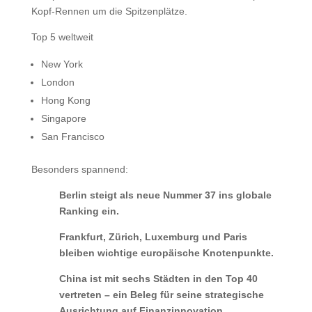
Kopf-Rennen um die Spitzenplätze.
Top 5 weltweit
New York
London
Hong Kong
Singapore
San Francisco
Besonders spannend:
Berlin steigt als neue Nummer 37 ins globale
Ranking ein.
Frankfurt, Zürich, Luxemburg und Paris
bleiben wichtige europäische Knotenpunkte.
China ist mit sechs Städten in den Top 40
vertreten – ein Beleg für seine strategische
Ausrichtung auf Finanzinnovation.