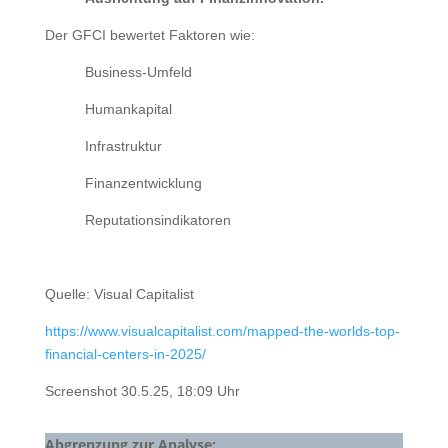
Der GFCI bewertet Faktoren wie:
Business-Umfeld
Humankapital
Infrastruktur
Finanzentwicklung
Reputationsindikatoren
Quelle: Visual Capitalist
https://www.visualcapitalist.com/mapped-the-worlds-top-
financial-centers-in-2025/
Screenshot 30.5.25, 18:09 Uhr
Abgrenzung zur Analyse: