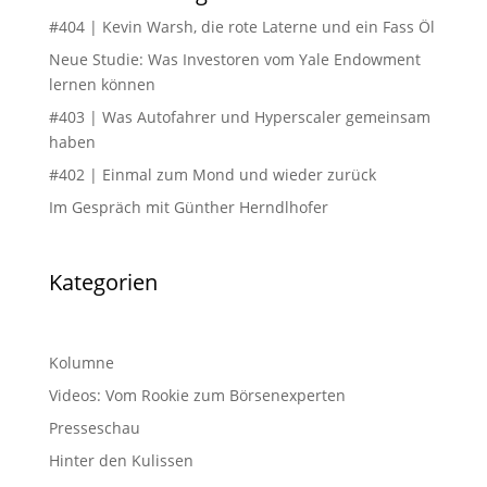
#404 | Kevin Warsh, die rote Laterne und ein Fass Öl
Neue Studie: Was Investoren vom Yale Endowment
lernen können
#403 | Was Autofahrer und Hyperscaler gemeinsam
haben
#402 | Einmal zum Mond und wieder zurück
Im Gespräch mit Günther Herndlhofer
Kategorien
Kolumne
Videos: Vom Rookie zum Börsenexperten
Presseschau
Hinter den Kulissen