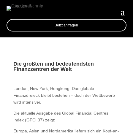
Jetzt anfragen
Die größten und bedeutendsten
Finanzzentren der Welt
London, New York, Hongkong: Das globale
Finanzdreieck bleibt bestehen – doch der Wettbewerb
wird intensiver.
Die aktuelle Ausgabe des Global Financial Centres
Index (GFCI 37) zeigt:
Europa, Asien und Nordamerika liefern sich ein Kopf-an-