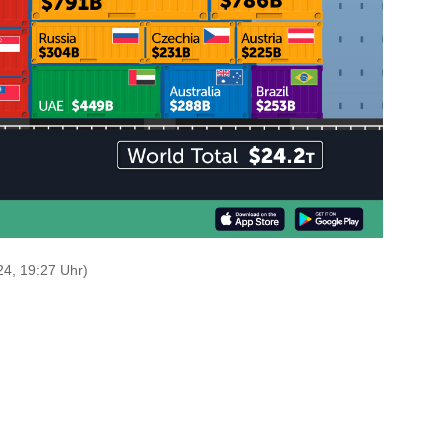
4, 19:27 Uhr)