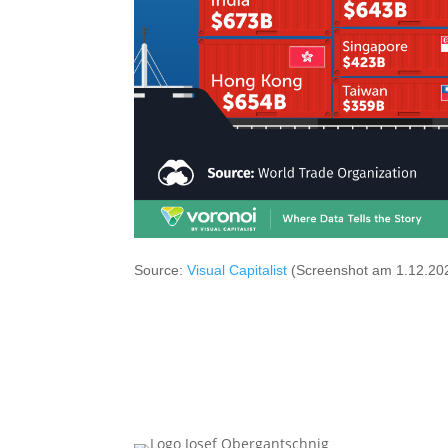
Source:
Visual Capitalist
(Screenshot am 1.12.202