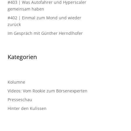
#403 | Was Autofahrer und Hyperscaler
gemeinsam haben
#402 | Einmal zum Mond und wieder
zurück
Im Gespräch mit Günther Herndlhofer
Kategorien
Kolumne
Videos: Vom Rookie zum Börsenexperten
Presseschau
Hinter den Kulissen