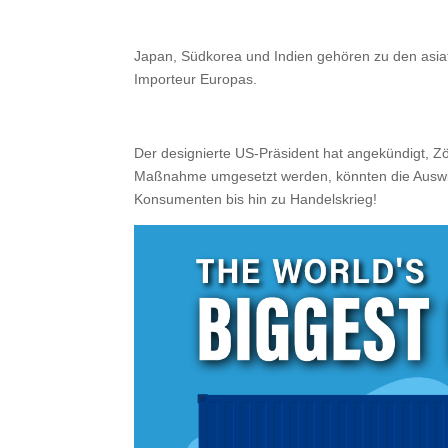
Japan, Südkorea und Indien gehören zu den asia
Importeur Europas.
Der designierte US-Präsident hat angekündigt, Zöl
Maßnahme umgesetzt werden, könnten die Auswirk
Konsumenten bis hin zu Handelskrieg!