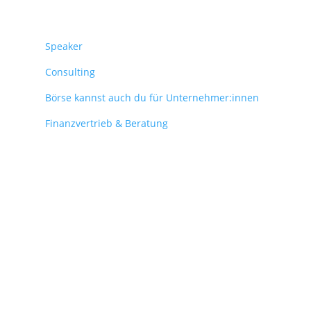
Überblick
Speaker
Consulting
Börse kannst auch du für Unternehmer:innen
Finanzvertrieb & Beratung