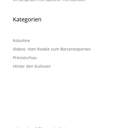
Kategorien
Kolumne
Videos: Vom Rookie zum Börsenexperten
Presseschau
Hinter den Kulissen