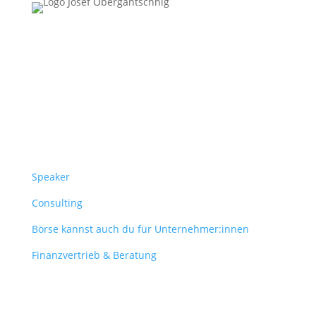
Follow Us
Überblick
Speaker
Consulting
Börse kannst auch du für Unternehmer:innen
Finanzvertrieb & Beratung
Contact