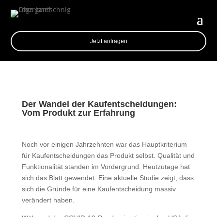
Jetzt anfragen
Der Wandel der Kaufentscheidungen:
Vom Produkt zur Erfahrung
Noch vor einigen Jahrzehnten war das Hauptkriterium
für Kaufentscheidungen das Produkt selbst. Qualität und
Funktionalität standen im Vordergrund. Heutzutage hat
sich das Blatt gewendet. Eine aktuelle Studie zeigt, dass
sich die Gründe für eine Kaufentscheidung massiv
verändert haben.