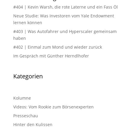
#404 | Kevin Warsh, die rote Laterne und ein Fass Öl
Neue Studie: Was Investoren vom Yale Endowment
lernen können
#403 | Was Autofahrer und Hyperscaler gemeinsam
haben
#402 | Einmal zum Mond und wieder zurück
Im Gespräch mit Günther Herndlhofer
Kategorien
Kolumne
Videos: Vom Rookie zum Börsenexperten
Presseschau
Hinter den Kulissen