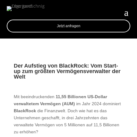
Jetzt anfragen
Der Aufstieg von BlackRock: Vom Start-
up zum größten Vermögensverwalter der
Welt
Mit beeindruckenden
11,55 Billionen US-Dollar
verwaltetem Vermögen (AUM)
im Jahr 2024 dominiert
BlackRock
die Finanzwelt. Doch wie hat es das
Unternehmen geschafft, in drei Jahrzehnten das
verwaltete Vermögen von 5 Millionen auf 11,5 Billionen
zu erhöhen?