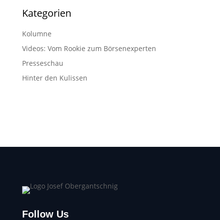
Kategorien
Kolumne
Videos: Vom Rookie zum Börsenexperten
Presseschau
Hinter den Kulissen
Follow Us