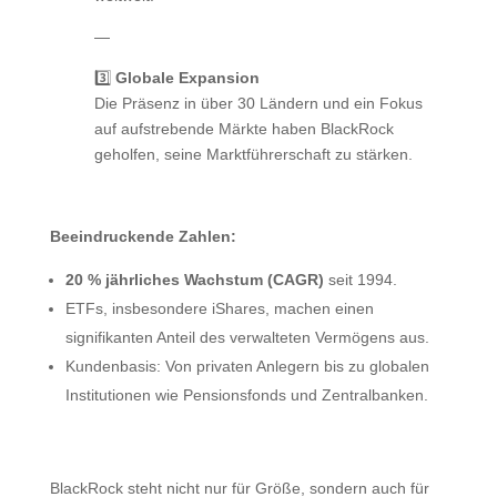
—
3️⃣
Globale Expansion
Die Präsenz in über 30 Ländern und ein Fokus
auf aufstrebende Märkte haben BlackRock
geholfen, seine Marktführerschaft zu stärken.
Beeindruckende Zahlen:
20 % jährliches Wachstum (CAGR)
seit 1994.
ETFs, insbesondere iShares, machen einen
signifikanten Anteil des verwalteten Vermögens aus.
Kundenbasis: Von privaten Anlegern bis zu globalen
Institutionen wie Pensionsfonds und Zentralbanken.
BlackRock steht nicht nur für Größe, sondern auch für