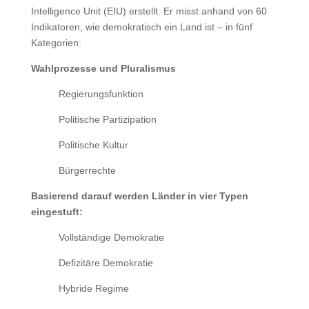
Intelligence Unit (EIU) erstellt. Er misst anhand von 60
Indikatoren, wie demokratisch ein Land ist – in fünf
Kategorien:
Wahlprozesse und Pluralismus
Regierungsfunktion
Politische Partizipation
Politische Kultur
Bürgerrechte
Basierend darauf werden Länder in vier Typen
eingestuft:
Vollständige Demokratie
Defizitäre Demokratie
Hybride Regime