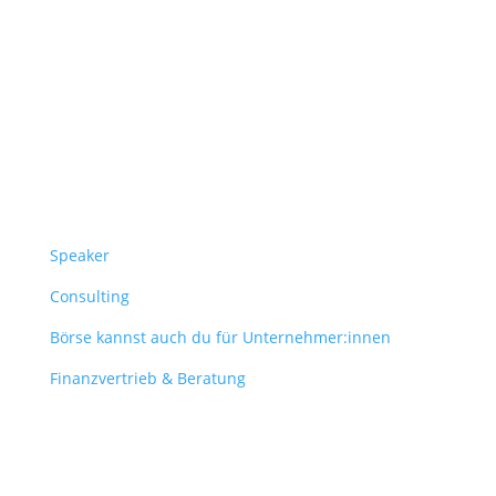
Follow Us
Überblick
Speaker
Consulting
Börse kannst auch du für Unternehmer:innen
Finanzvertrieb & Beratung
Contact