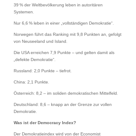
39 % der Weltbevölkerung leben in autoritären
Systemen.
Nur 6,6 % leben in einer „vollständigen Demokratie“.
Norwegen führt das Ranking mit 9,8 Punkten an, gefolgt
von Neuseeland und Island.
Die USA erreichen 7,9 Punkte – und gelten damit als
„defekte Demokratie“.
Russland: 2,0 Punkte – tiefrot.
China: 2,1 Punkte.
Österreich: 8,2 – im soliden demokratischen Mittelfeld.
Deutschland: 8,6 – knapp an der Grenze zur vollen
Demokratie.
Was ist der Democracy Index?
Der Demokratieindex wird von der Economist