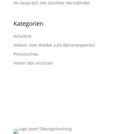
Im Gespräch mit Günther Herndlhofer
Kategorien
Kolumne
Videos: Vom Rookie zum Börsenexperten
Presseschau
Hinter den Kulissen