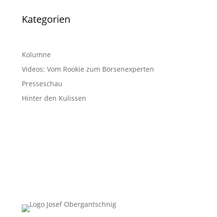
Kategorien
Kolumne
Videos: Vom Rookie zum Börsenexperten
Presseschau
Hinter den Kulissen