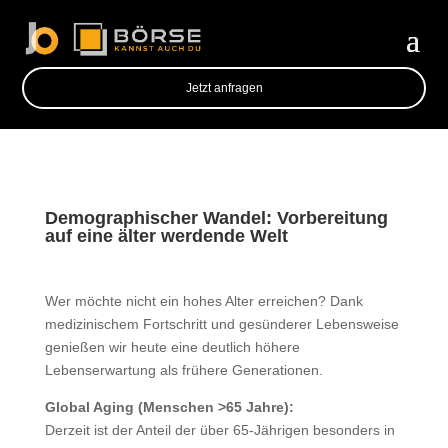
Jetzt anfragen
Demographischer Wandel: Vorbereitung
auf eine älter werdende Welt
Wer möchte nicht ein hohes Alter erreichen? Dank
medizinischem Fortschritt und gesünderer Lebensweise
genießen wir heute eine deutlich höhere
Lebenserwartung als frühere Generationen.
Global Aging (Menschen >65 Jahre):
Derzeit ist der Anteil der über 65-Jährigen besonders in