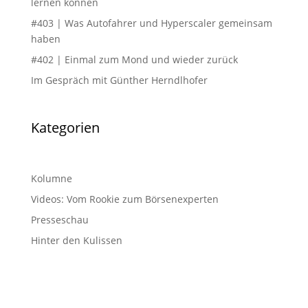
lernen können
#403 | Was Autofahrer und Hyperscaler gemeinsam
haben
#402 | Einmal zum Mond und wieder zurück
Im Gespräch mit Günther Herndlhofer
Kategorien
Kolumne
Videos: Vom Rookie zum Börsenexperten
Presseschau
Hinter den Kulissen