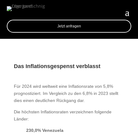
Jetzt anfragen
Das Inflationsgespenst verblasst
Für 2024 wird weltweit eine Inflationsrate von 5,8%
prognostiziert. Im Vergleich zu den 6,8% in 2023 stellt
dies einen deutlichen Rückgang dar.
Die höchsten Inflationsraten verzeichnen folgende
Länder:
230,0% Venezuela