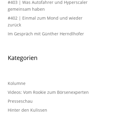
#403 | Was Autofahrer und Hyperscaler
gemeinsam haben
#402 | Einmal zum Mond und wieder
zurück
Im Gespräch mit Günther Herndlhofer
Kategorien
Kolumne
Videos: Vom Rookie zum Börsenexperten
Presseschau
Hinter den Kulissen