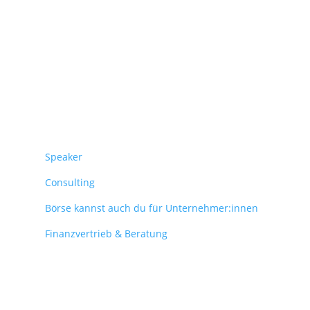
Überblick
Speaker
Consulting
Börse kannst auch du für Unternehmer:innen
Finanzvertrieb & Beratung