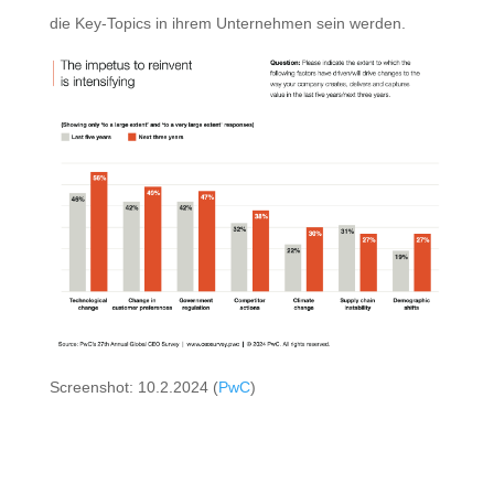
die Key-Topics in ihrem Unternehmen sein werden.
Screenshot: 10.2.2024 (
PwC
)