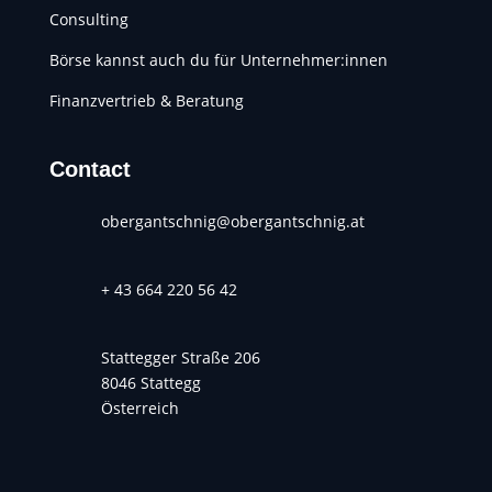
Consulting
Börse kannst auch du für Unternehmer:innen
Finanzvertrieb & Beratung
Contact
obergantschnig@obergantschnig.at
+ 43 664 220 56 42
Stattegger Straße 206
8046 Stattegg
Österreich