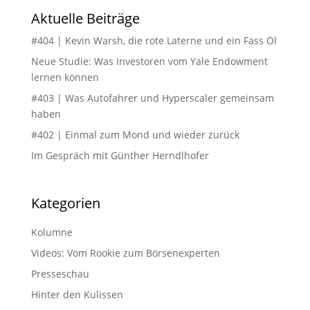
Aktuelle Beiträge
#404 | Kevin Warsh, die rote Laterne und ein Fass Öl
Neue Studie: Was Investoren vom Yale Endowment
lernen können
#403 | Was Autofahrer und Hyperscaler gemeinsam
haben
#402 | Einmal zum Mond und wieder zurück
Im Gespräch mit Günther Herndlhofer
Kategorien
Kolumne
Videos: Vom Rookie zum Börsenexperten
Presseschau
Hinter den Kulissen