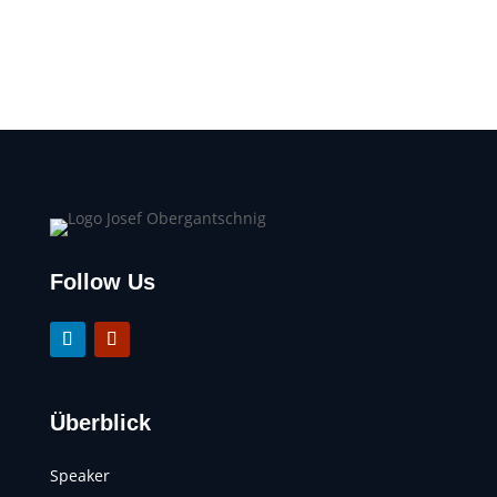
Follow Us
Überblick
Speaker