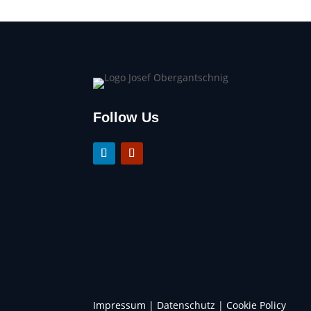
Follow Us
Impressum
|
Datenschutz
|
Cookie Policy