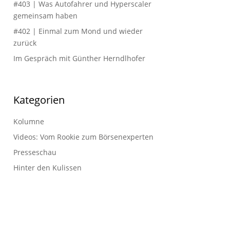
#403 | Was Autofahrer und Hyperscaler
gemeinsam haben
#402 | Einmal zum Mond und wieder
zurück
Im Gespräch mit Günther Herndlhofer
Kategorien
Kolumne
Videos: Vom Rookie zum Börsenexperten
Presseschau
Hinter den Kulissen