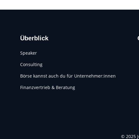
Überblick
Speaker
Consulting
Börse kannst auch du für Unternehmer:innen
Finanzvertrieb & Beratung
© 2025 J