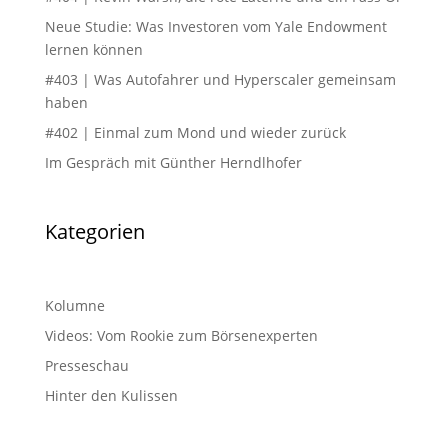
Neue Studie: Was Investoren vom Yale Endowment
lernen können
#403 | Was Autofahrer und Hyperscaler gemeinsam
haben
#402 | Einmal zum Mond und wieder zurück
Im Gespräch mit Günther Herndlhofer
Kategorien
Kolumne
Videos: Vom Rookie zum Börsenexperten
Presseschau
Hinter den Kulissen