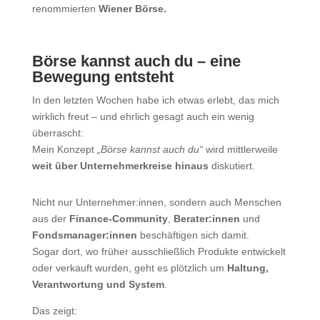
renommierten
Wiener Börse.
Börse kannst auch du – eine
Bewegung entsteht
In den letzten Wochen habe ich etwas erlebt, das mich
wirklich freut – und ehrlich gesagt auch ein wenig
überrascht:
Mein Konzept
„Börse kannst auch du“
wird mittlerweile
weit über Unternehmerkreise hinaus
diskutiert.
Nicht nur Unternehmer:innen, sondern auch Menschen
aus der
Finance-Community
,
Berater:innen
und
Fondsmanager:innen
beschäftigen sich damit.
Sogar dort, wo früher ausschließlich Produkte entwickelt
oder verkauft wurden, geht es plötzlich um
Haltung,
Verantwortung und System
.
Das zeigt: