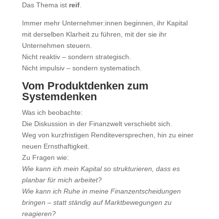
Das Thema ist
reif
.
Immer mehr Unternehmer:innen beginnen, ihr Kapital
mit derselben Klarheit zu führen, mit der sie ihr
Unternehmen steuern.
Nicht reaktiv – sondern strategisch.
Nicht impulsiv – sondern systematisch.
Vom Produktdenken zum
Systemdenken
Was ich beobachte:
Die Diskussion in der Finanzwelt verschiebt sich.
Weg von kurzfristigen Renditeversprechen, hin zu einer
neuen Ernsthaftigkeit.
Zu Fragen wie:
Wie kann ich mein Kapital so strukturieren, dass es
planbar für mich arbeitet?
Wie kann ich Ruhe in meine Finanzentscheidungen
bringen – statt ständig auf Marktbewegungen zu
reagieren?