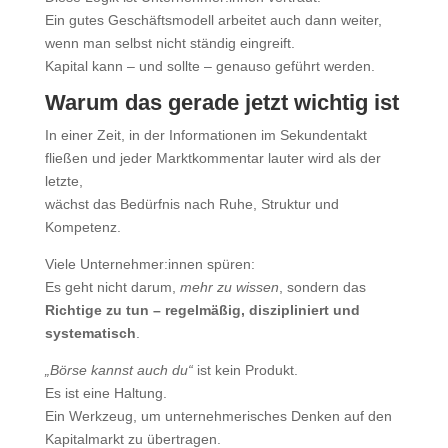
Ein gutes Geschäftsmodell arbeitet auch dann weiter,
wenn man selbst nicht ständig eingreift.
Kapital kann – und sollte – genauso geführt werden.
Warum das gerade jetzt wichtig ist
In einer Zeit, in der Informationen im Sekundentakt
fließen und jeder Marktkommentar lauter wird als der
letzte,
wächst das Bedürfnis nach Ruhe, Struktur und
Kompetenz.
Viele Unternehmer:innen spüren:
Es geht nicht darum,
mehr zu wissen
, sondern das
Richtige zu tun – regelmäßig, diszipliniert und
systematisch
.
„Börse kannst auch du“
ist kein Produkt.
Es ist eine Haltung.
Ein Werkzeug, um unternehmerisches Denken auf den
Kapitalmarkt zu übertragen.