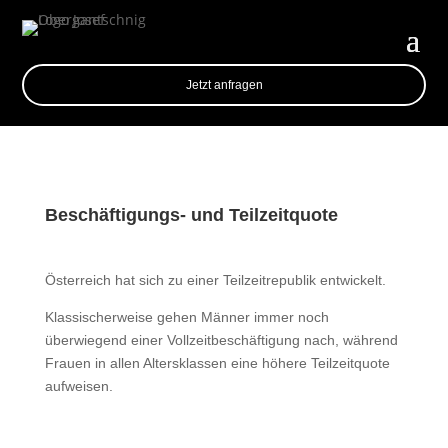
Jetzt anfragen
Beschäftigungs- und Teilzeitquote
Österreich hat sich zu einer Teilzeitrepublik entwickelt.
Klassischerweise gehen Männer immer noch
überwiegend einer Vollzeitbeschäftigung nach, während
Frauen in allen Altersklassen eine höhere Teilzeitquote
aufweisen.