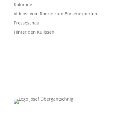
Kolumne
Videos: Vom Rookie zum Börsenexperten
Presseschau
Hinter den Kulissen
Follow Us