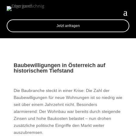
Jetzt anfragen
Baubewilligungen in Österreich auf
historischem Tiefstand
Die Baubranche steckt in einer Krise: Die Zahl der
Baubewilligungen für neue Wohnungen ist so niedrig wie
seit über einem Jahrzehnt nicht. Besonders
alarmierend: Der Wohnbau war bereits durch steigende
Zinsen und hohe Baukosten belastet – nun drohen
zusätzliche politische Eingriffe den Markt weiter
auszubremsen.