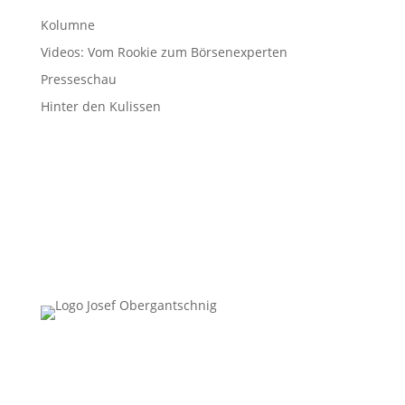
Kolumne
Videos: Vom Rookie zum Börsenexperten
Presseschau
Hinter den Kulissen
Follow Us