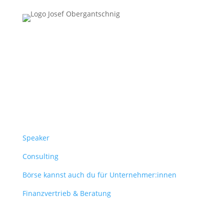
Follow Us
Überblick
Speaker
Consulting
Börse kannst auch du für Unternehmer:innen
Finanzvertrieb & Beratung
Contact