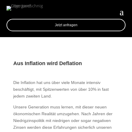
Jetzt anfragen
Aus Inflation wird Deflation
Die Inflation hat uns über viele Monate intensiv
beschäftigt, mit Spitzenwerten von über 10% in fast
jedem zweiten Land.
Unsere Generation muss lernen, mit dieser neuen
ökonomischen Realität umzugehen. Nach Jahren der
Niedrigzinspolitik mit niedrigen oder sogar negativen
Zinsen werden diese Erfahrungen sicherlich unseren