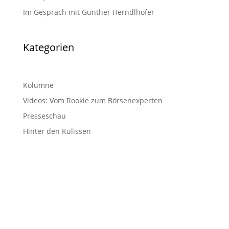
Im Gespräch mit Günther Herndlhofer
Kategorien
Kolumne
Videos: Vom Rookie zum Börsenexperten
Presseschau
Hinter den Kulissen