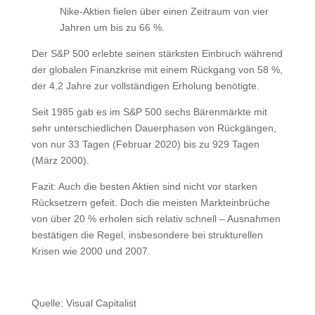
Nike-Aktien fielen über einen Zeitraum von vier
Jahren um bis zu 66 %.
Der S&P 500 erlebte seinen stärksten Einbruch während
der globalen Finanzkrise mit einem Rückgang von 58 %,
der 4,2 Jahre zur vollständigen Erholung benötigte.
Seit 1985 gab es im S&P 500 sechs Bärenmärkte mit
sehr unterschiedlichen Dauerphasen von Rückgängen,
von nur 33 Tagen (Februar 2020) bis zu 929 Tagen
(März 2000).
Fazit: Auch die besten Aktien sind nicht vor starken
Rücksetzern gefeit. Doch die meisten Markteinbrüche
von über 20 % erholen sich relativ schnell – Ausnahmen
bestätigen die Regel, insbesondere bei strukturellen
Krisen wie 2000 und 2007.
Quelle: Visual Capitalist