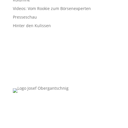
Videos: Vom Rookie zum Börsenexperten
Presseschau
Hinter den Kulissen
Follow Us