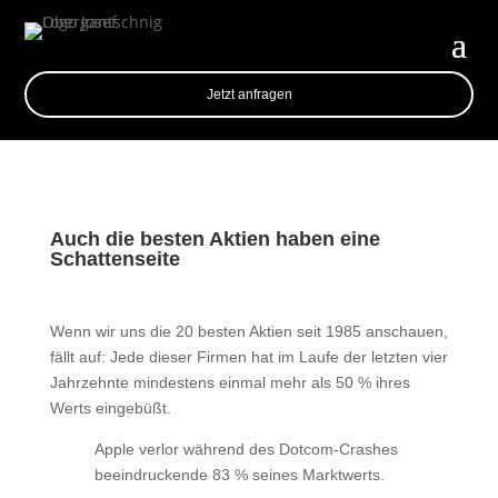
Jetzt anfragen
Auch die besten Aktien haben eine
Schattenseite
Wenn wir uns die 20 besten Aktien seit 1985 anschauen,
fällt auf: Jede dieser Firmen hat im Laufe der letzten vier
Jahrzehnte mindestens einmal mehr als 50 % ihres
Werts eingebüßt.
Apple verlor während des Dotcom-Crashes
beeindruckende 83 % seines Marktwerts.