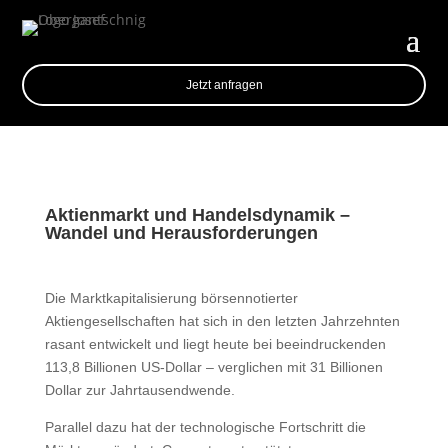
Jetzt anfragen
Aktienmarkt und Handelsdynamik –
Wandel und Herausforderungen
Die Marktkapitalisierung börsennotierter
Aktiengesellschaften hat sich in den letzten Jahrzehnten
rasant entwickelt und liegt heute bei beeindruckenden
113,8 Billionen US-Dollar – verglichen mit 31 Billionen
Dollar zur Jahrtausendwende.
Parallel dazu hat der technologische Fortschritt die