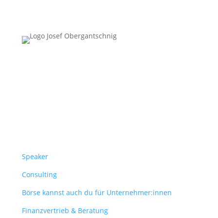
Follow Us
Überblick
Speaker
Consulting
Börse kannst auch du für Unternehmer:innen
Finanzvertrieb & Beratung