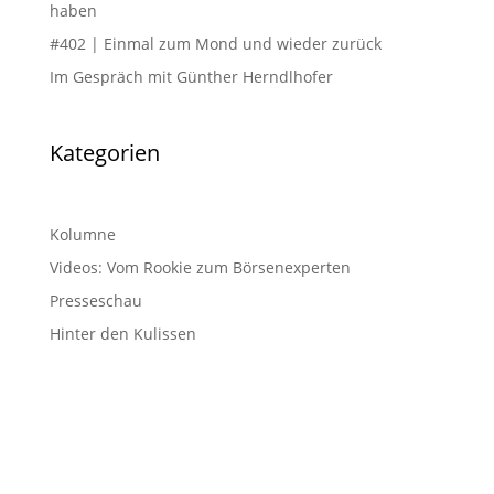
haben
#402 | Einmal zum Mond und wieder zurück
Im Gespräch mit Günther Herndlhofer
Kategorien
Kolumne
Videos: Vom Rookie zum Börsenexperten
Presseschau
Hinter den Kulissen