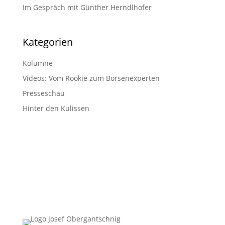
Im Gespräch mit Günther Herndlhofer
Kategorien
Kolumne
Videos: Vom Rookie zum Börsenexperten
Presseschau
Hinter den Kulissen