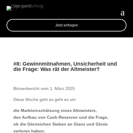
Jetzt anfragen
#8: Gewinnmitnahmen, Unsicherheit und
die Frage: Was rät der Altmeister?
Börsenbericht vom 1. März 2025
Diese Woche geht es geht es um
die Markteinschätzung eines Altmeisters,
den Aufbau von Cash-Reserven und die Frage,
ob die Glorreichen Sieben an Glanz und Glorie
verloren haben.