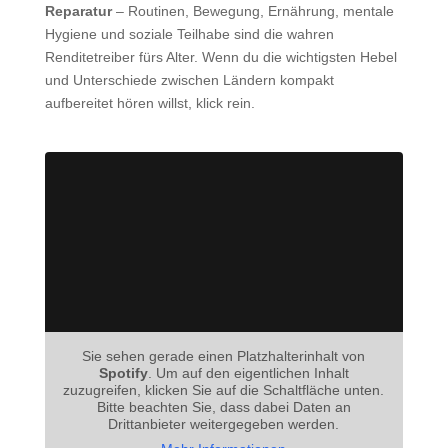
Reparatur
– Routinen, Bewegung, Ernährung, mentale
Hygiene und soziale Teilhabe sind die wahren
Renditetreiber fürs Alter. Wenn du die wichtigsten Hebel
und Unterschiede zwischen Ländern kompakt
aufbereitet hören willst, klick rein.
Sie sehen gerade einen Platzhalterinhalt von
Spotify
. Um auf den eigentlichen Inhalt
zuzugreifen, klicken Sie auf die Schaltfläche unten.
Bitte beachten Sie, dass dabei Daten an
Drittanbieter weitergegeben werden.