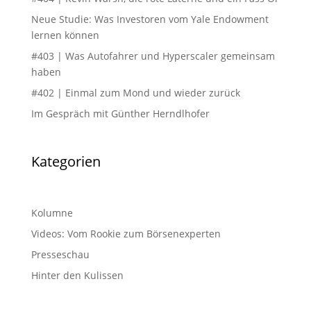
Neue Studie: Was Investoren vom Yale Endowment
lernen können
#403 | Was Autofahrer und Hyperscaler gemeinsam
haben
#402 | Einmal zum Mond und wieder zurück
Im Gespräch mit Günther Herndlhofer
Kategorien
Kolumne
Videos: Vom Rookie zum Börsenexperten
Presseschau
Hinter den Kulissen