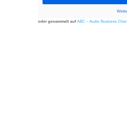
Weite
oder gesammelt auf
ABC – Audio Business Char