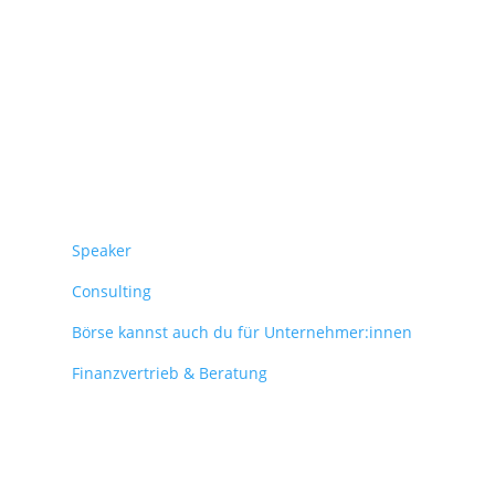
Überblick
Speaker
Consulting
Börse kannst auch du für Unternehmer:innen
Finanzvertrieb & Beratung