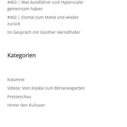
#403 | Was Autofahrer und Hyperscaler
gemeinsam haben
#402 | Einmal zum Mond und wieder
zurück
Im Gespräch mit Günther Herndlhofer
Kategorien
Kolumne
Videos: Vom Rookie zum Börsenexperten
Presseschau
Hinter den Kulissen