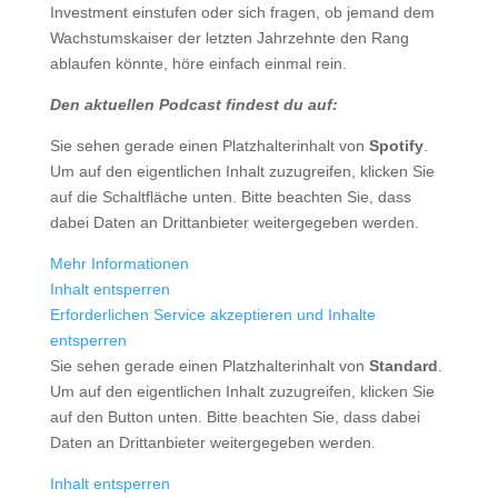
Investment einstufen oder sich fragen, ob jemand dem
Wachstumskaiser der letzten Jahrzehnte den Rang
ablaufen könnte, höre einfach einmal rein.
Den aktuellen Podcast findest du auf:
Sie sehen gerade einen Platzhalterinhalt von
Spotify
.
Um auf den eigentlichen Inhalt zuzugreifen, klicken Sie
auf die Schaltfläche unten. Bitte beachten Sie, dass
dabei Daten an Drittanbieter weitergegeben werden.
Mehr Informationen
Inhalt entsperren
Erforderlichen Service akzeptieren und Inhalte
entsperren
Sie sehen gerade einen Platzhalterinhalt von
Standard
.
Um auf den eigentlichen Inhalt zuzugreifen, klicken Sie
auf den Button unten. Bitte beachten Sie, dass dabei
Daten an Drittanbieter weitergegeben werden.
Inhalt entsperren