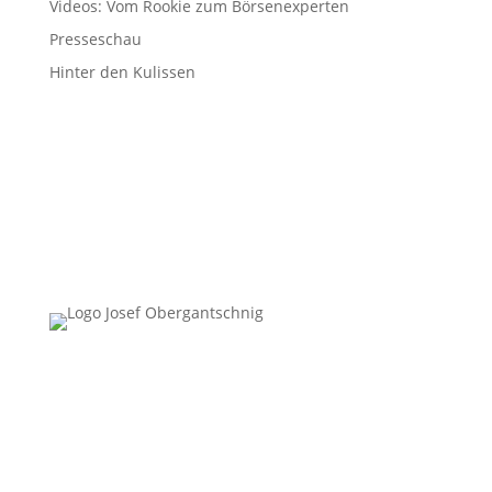
Videos: Vom Rookie zum Börsenexperten
Presseschau
Hinter den Kulissen
Follow Us