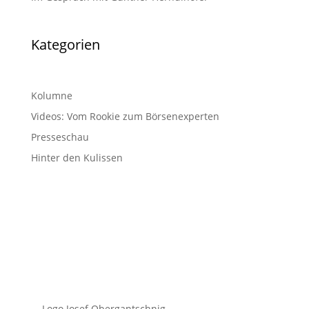
Kategorien
Kolumne
Videos: Vom Rookie zum Börsenexperten
Presseschau
Hinter den Kulissen