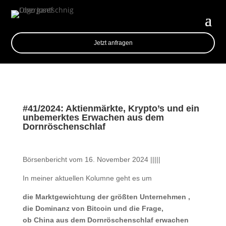
Jetzt anfragen
#41/2024: Aktienmärkte, Krypto’s und ein
unbemerktes Erwachen aus dem
Dornröschenschlaf
Börsenbericht vom 16. November 2024 |||||
In meiner aktuellen Kolumne geht es um
die Marktgewichtung der größten Unternehmen ,
die Dominanz von Bitcoin und die Frage,
ob China aus dem Dornröschenschlaf erwachen