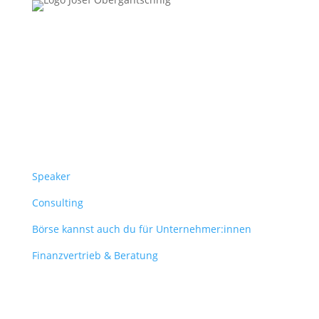
Follow Us
Überblick
Speaker
Consulting
Börse kannst auch du für Unternehmer:innen
Finanzvertrieb & Beratung
Contact