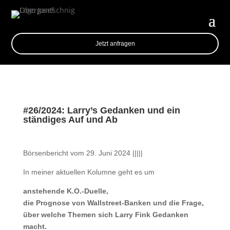
Jetzt anfragen
#26/2024: Larry’s Gedanken und ein
ständiges Auf und Ab
Börsenbericht vom 29. Juni 2024 |||||
In meiner aktuellen Kolumne geht es um
anstehende K.O.-Duelle,
die Prognose von Wallstreet-Banken und die Frage,
über welche Themen sich Larry Fink Gedanken
macht.