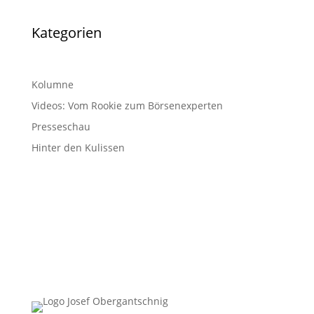
Kategorien
Kolumne
Videos: Vom Rookie zum Börsenexperten
Presseschau
Hinter den Kulissen