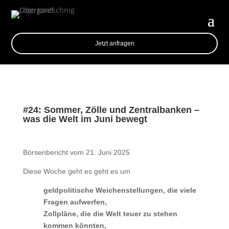
Jetzt anfragen
#24: Sommer, Zölle und Zentralbanken –
was die Welt im Juni bewegt
Börsenbericht vom 21. Juni 2025
Diese Woche geht es geht es um
geldpolitische Weichenstellungen, die viele
Fragen aufwerfen,
Zollpläne, die die Welt teuer zu stehen
kommen könnten,