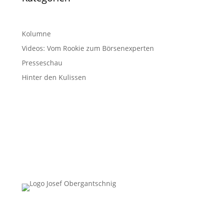
Kolumne
Videos: Vom Rookie zum Börsenexperten
Presseschau
Hinter den Kulissen
Follow Us