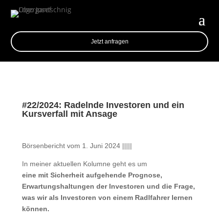
Jetzt anfragen
#22/2024: Radelnde Investoren und ein
Kursverfall mit Ansage
Börsenbericht vom 1. Juni 2024 |||||
In meiner aktuellen Kolumne geht es um
eine mit Sicherheit aufgehende Prognose,
Erwartungshaltungen der Investoren und die Frage,
was wir als Investoren von einem Radlfahrer lernen
können.