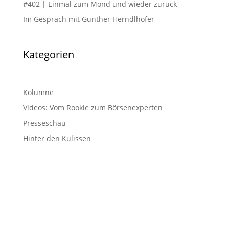
#402 | Einmal zum Mond und wieder zurück
Im Gespräch mit Günther Herndlhofer
Kategorien
Kolumne
Videos: Vom Rookie zum Börsenexperten
Presseschau
Hinter den Kulissen