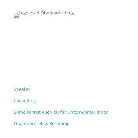
Follow Us
Überblick
Speaker
Consulting
Börse kannst auch du für Unternehmer:innen
Finanzvertrieb & Beratung