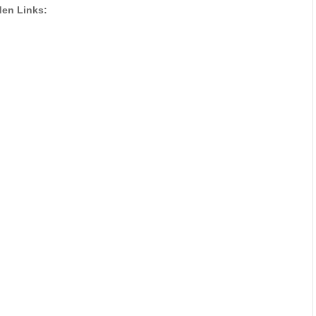
den Links: