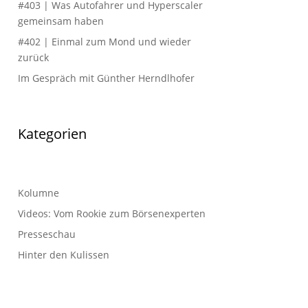
#403 | Was Autofahrer und Hyperscaler
gemeinsam haben
#402 | Einmal zum Mond und wieder
zurück
Im Gespräch mit Günther Herndlhofer
Kategorien
Kolumne
Videos: Vom Rookie zum Börsenexperten
Presseschau
Hinter den Kulissen