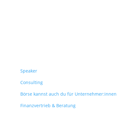
Überblick
Speaker
Consulting
Börse kannst auch du für Unternehmer:innen
Finanzvertrieb & Beratung