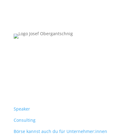
Follow Us
Überblick
Speaker
Consulting
Börse kannst auch du für Unternehmer:innen