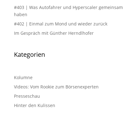
#403 | Was Autofahrer und Hyperscaler gemeinsam
haben
#402 | Einmal zum Mond und wieder zurück
Im Gespräch mit Günther Herndlhofer
Kategorien
Kolumne
Videos: Vom Rookie zum Börsenexperten
Presseschau
Hinter den Kulissen