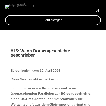
Jetzt anfragen
#15: Wenn Börsengeschichte
geschrieben
Börsenbericht vom 12. April 2025
Diese Woche geht es geht es um
einen historischen Kursrutsch und seine
überraschenden Parallelen zur Börsengeschichte,
einen US-Präsidenten, der mit Strafzöllen die
Weltwirtschaft aus dem Gleichgewicht bringt und