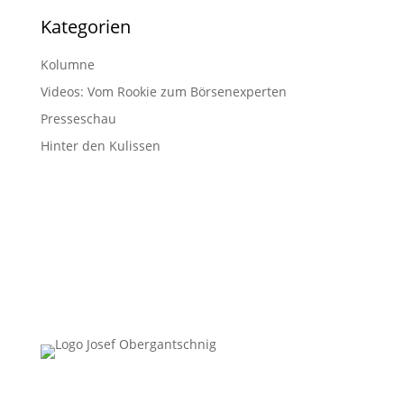
Kategorien
Kolumne
Videos: Vom Rookie zum Börsenexperten
Presseschau
Hinter den Kulissen
Follow Us