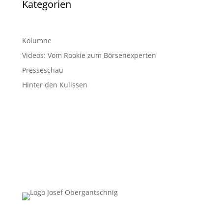
Kategorien
Kolumne
Videos: Vom Rookie zum Börsenexperten
Presseschau
Hinter den Kulissen
Follow Us