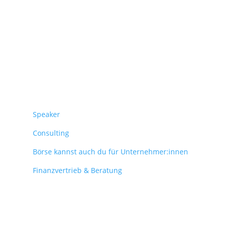
Überblick
Speaker
Consulting
Börse kannst auch du für Unternehmer:innen
Finanzvertrieb & Beratung