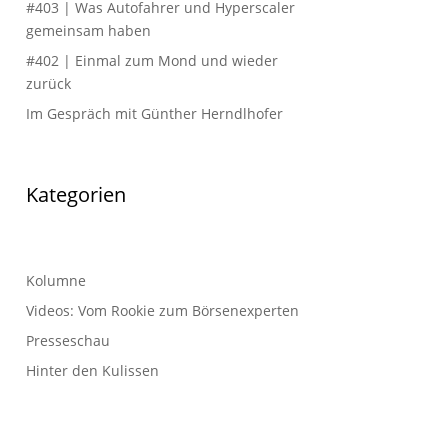
#403 | Was Autofahrer und Hyperscaler
gemeinsam haben
#402 | Einmal zum Mond und wieder
zurück
Im Gespräch mit Günther Herndlhofer
Kategorien
Kolumne
Videos: Vom Rookie zum Börsenexperten
Presseschau
Hinter den Kulissen