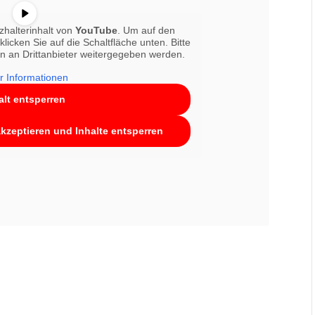
zhalterinhalt von
YouTube
. Um auf den
klicken Sie auf die Schaltfläche unten. Bitte
n an Drittanbieter weitergegeben werden.
r Informationen
alt entsperren
akzeptieren und Inhalte entsperren