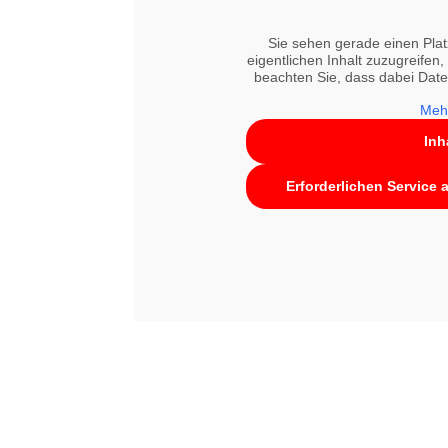
Sie sehen gerade einen Plat
eigentlichen Inhalt zuzugreifen, 
beachten Sie, dass dabei Date
Meh
Inh
Erforderlichen Service 