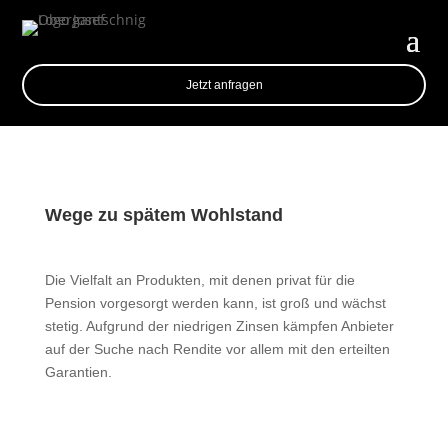
Jetzt anfragen
Wege zu spätem Wohlstand
Die Vielfalt an Produkten, mit denen privat für die
Pension vorgesorgt werden kann, ist groß und wächst
stetig. Aufgrund der niedrigen Zinsen kämpfen Anbieter
auf der Suche nach Rendite vor allem mit den erteilten
Garantien.