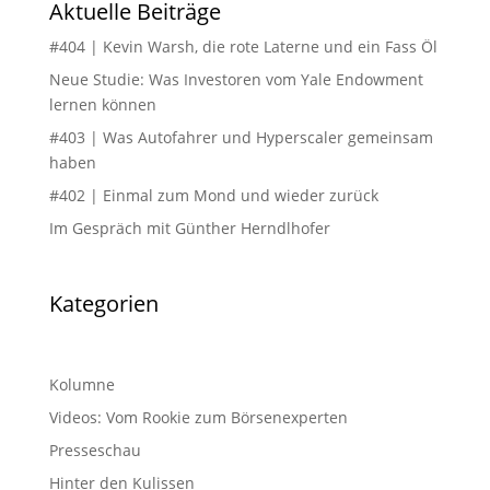
Aktuelle Beiträge
#404 | Kevin Warsh, die rote Laterne und ein Fass Öl
Neue Studie: Was Investoren vom Yale Endowment
lernen können
#403 | Was Autofahrer und Hyperscaler gemeinsam
haben
#402 | Einmal zum Mond und wieder zurück
Im Gespräch mit Günther Herndlhofer
Kategorien
Kolumne
Videos: Vom Rookie zum Börsenexperten
Presseschau
Hinter den Kulissen