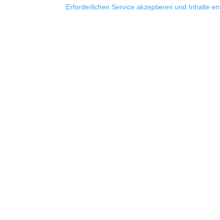
Erforderlichen Service akzeptieren und Inhalte e