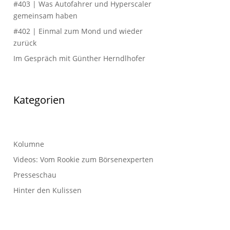
#403 | Was Autofahrer und Hyperscaler
gemeinsam haben
#402 | Einmal zum Mond und wieder
zurück
Im Gespräch mit Günther Herndlhofer
Kategorien
Kolumne
Videos: Vom Rookie zum Börsenexperten
Presseschau
Hinter den Kulissen