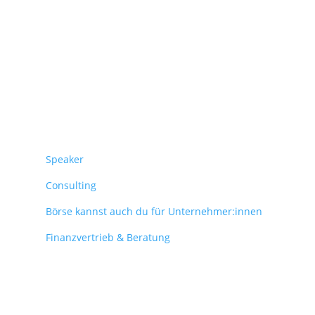
Überblick
Speaker
Consulting
Börse kannst auch du für Unternehmer:innen
Finanzvertrieb & Beratung